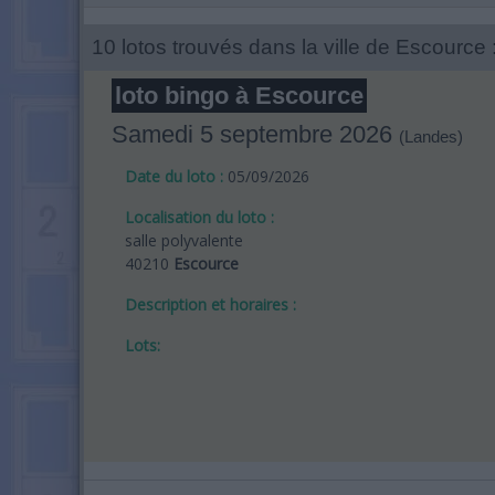
10 lotos trouvés dans la ville de Escource 
loto bingo à Escource
Samedi 5 septembre 2026
(Landes)
Date du loto :
05/09/2026
Localisation du loto :
salle polyvalente
40210
Escource
Description et horaires :
Lots: