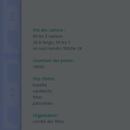
Prix des cartons :
8€ les 5 cartons
2€ le bingo, 5€ les 3
un seul numéro fétiche 2€
Ouverture des portes :
18h00
Plus d'infos :
buvette
sandwichs
frites
patisseries
Organisateur :
comité des fêtes