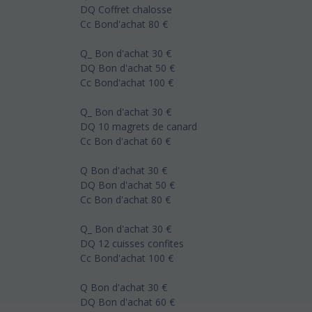
DQ Coffret chalosse
Cc Bond'achat 80 €
Q_ Bon d'achat 30 €
DQ Bon d'achat 50 €
Cc Bond'achat 100 €
Q_ Bon d'achat 30 €
DQ 10 magrets de canard
Cc Bon d'achat 60 €
Q Bon d'achat 30 €
DQ Bon d'achat 50 €
Cc Bon d'achat 80 €
Q_ Bon d'achat 30 €
DQ 12 cuisses confites
Cc Bond'achat 100 €
Q Bon d'achat 30 €
DQ Bon d'achat 60 €