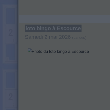
loto bingo à Escource
Samedi 2 mai 2026
(Landes)