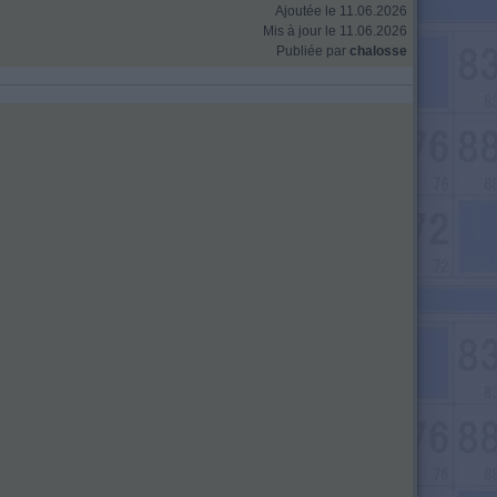
Ajoutée le 11.06.2026
Mis à jour le 11.06.2026
Publiée par
chalosse