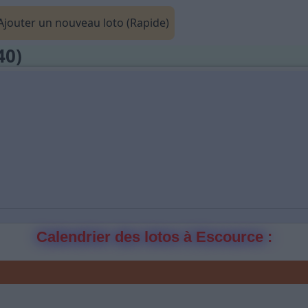
jouter un nouveau loto (Rapide)
40)
Calendrier des lotos à Escource :