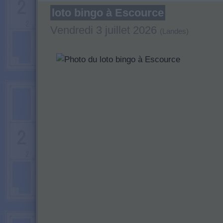
loto bingo à Escource
Vendredi 3 juillet 2026
(Landes)