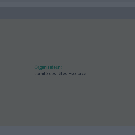
:
Organisateur :
comité des fêtes Escource