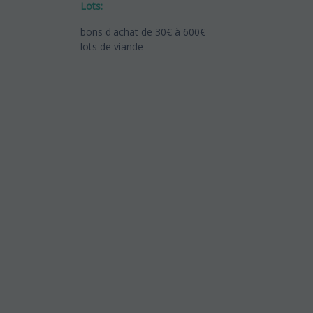
Lots:
bons d'achat de 30€ à 600€
lots de viande