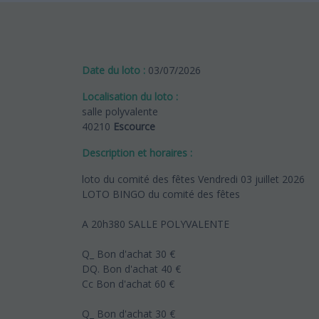
Date du loto :
03/07/2026
Localisation du loto :
salle polyvalente
40210
Escource
Description et horaires :
loto du comité des fêtes Vendredi 03 juillet 2026
LOTO BINGO du comité des fêtes
A 20h380 SALLE POLYVALENTE
Q_ Bon d'achat 30 €
DQ. Bon d'achat 40 €
Cc Bon d'achat 60 €
Q_ Bon d'achat 30 €