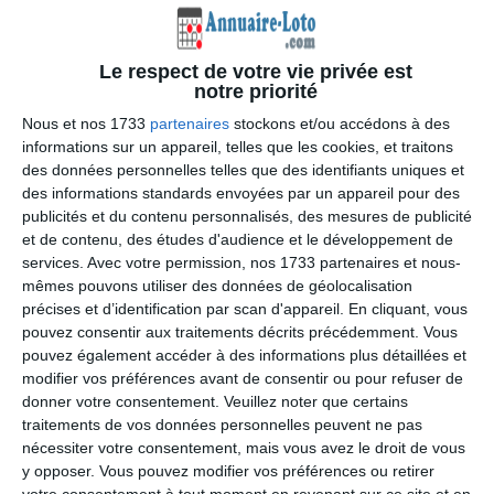
Le respect de votre vie privée est
notre priorité
Nous et nos 1733
partenaires
stockons et/ou accédons à des
informations sur un appareil, telles que les cookies, et traitons
des données personnelles telles que des identifiants uniques et
des informations standards envoyées par un appareil pour des
publicités et du contenu personnalisés, des mesures de publicité
et de contenu, des études d'audience et le développement de
services.
Avec votre permission, nos 1733 partenaires et nous-
mêmes pouvons utiliser des données de géolocalisation
précises et d’identification par scan d'appareil. En cliquant, vous
pouvez consentir aux traitements décrits précédemment. Vous
pouvez également accéder à des informations plus détaillées et
modifier vos préférences avant de consentir ou pour refuser de
donner votre consentement.
Veuillez noter que certains
traitements de vos données personnelles peuvent ne pas
nécessiter votre consentement, mais vous avez le droit de vous
Samedi 24 Octobre 2026
y opposer. Vous pouvez modifier vos préférences ou retirer