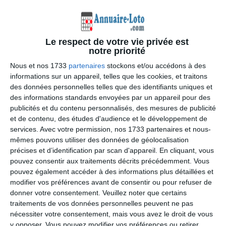
Le respect de votre vie privée est
notre priorité
Nous et nos 1733
partenaires
stockons et/ou accédons à des
informations sur un appareil, telles que les cookies, et traitons
des données personnelles telles que des identifiants uniques et
des informations standards envoyées par un appareil pour des
publicités et du contenu personnalisés, des mesures de publicité
et de contenu, des études d'audience et le développement de
services.
Avec votre permission, nos 1733 partenaires et nous-
mêmes pouvons utiliser des données de géolocalisation
précises et d’identification par scan d'appareil. En cliquant, vous
pouvez consentir aux traitements décrits précédemment. Vous
pouvez également accéder à des informations plus détaillées et
modifier vos préférences avant de consentir ou pour refuser de
donner votre consentement.
Veuillez noter que certains
traitements de vos données personnelles peuvent ne pas
nécessiter votre consentement, mais vous avez le droit de vous
y opposer. Vous pouvez modifier vos préférences ou retirer