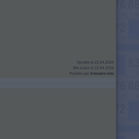
Ajoutée le 15.04.2026
Mis à jour le 15.04.2026
Publiée par
Annuaire-loto