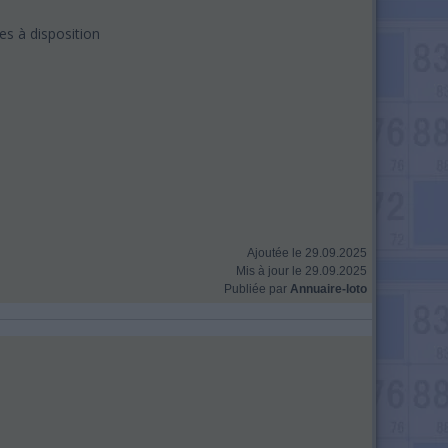
s à disposition
Ajoutée le 29.09.2025
Mis à jour le 29.09.2025
Publiée par
Annuaire-loto