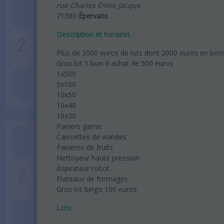
rue Charles Émile Jacque
71380
Épervans
Description et horaires :
Plus de 3000 euros de lots dont 2000 euros en bon
Gros lot 1 bon d achat de 500 euros
1x500
5x100
10x50
10x40
10x30
Paniers garnis
Caissettes de viandes
Panieres de fruits
Nettoyeur haute pression
Aspirateur robot
Plateaux de fromages
Gros lot bingo 100 euros
Lots: