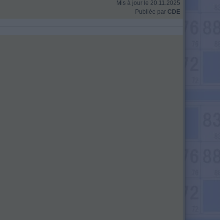
Mis à jour le 20.11.2025
Publiée par
CDE