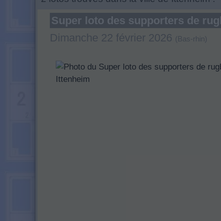
Super loto des supporters de rug
Dimanche 22 février 2026
(Bas-rhin)