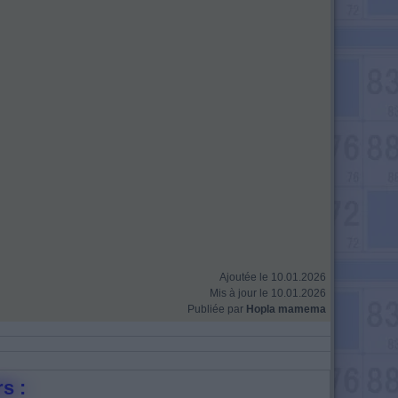
Ajoutée le 10.01.2026
Mis à jour le 10.01.2026
Publiée par
Hopla mamema
s :