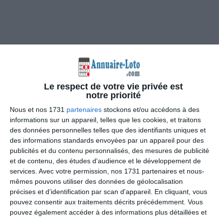
Le respect de votre vie privée est
notre priorité
Nous et nos 1731
partenaires
stockons et/ou accédons à des
informations sur un appareil, telles que les cookies, et traitons
des données personnelles telles que des identifiants uniques et
des informations standards envoyées par un appareil pour des
publicités et du contenu personnalisés, des mesures de publicité
et de contenu, des études d'audience et le développement de
services.
Avec votre permission, nos 1731 partenaires et nous-
mêmes pouvons utiliser des données de géolocalisation
précises et d’identification par scan d'appareil. En cliquant, vous
pouvez consentir aux traitements décrits précédemment. Vous
pouvez également accéder à des informations plus détaillées et