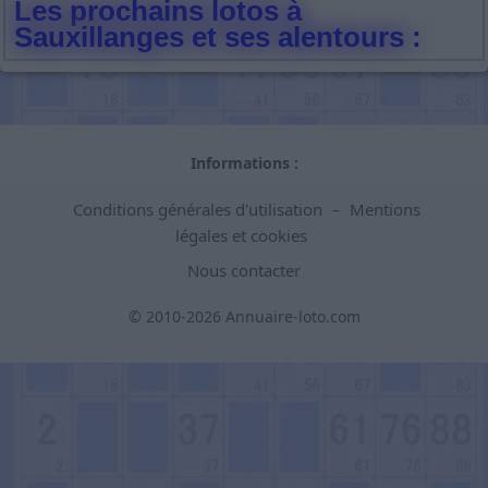
Les prochains lotos à
Sauxillanges et ses alentours :
Informations :
Conditions générales d'utilisation
Mentions
–
légales et cookies
Nous contacter
© 2010-2026 Annuaire-loto.com