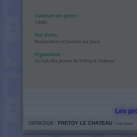
Ouverture des portes :
13h00
Plus d'infos :
Restauration et buvette sur place.
Organisateur :
Le Club des Jeunes de Frétoy le Chateau
Les pro
19/09/2026 :
FRETOY LE CHATEAU
:
Loto Quine