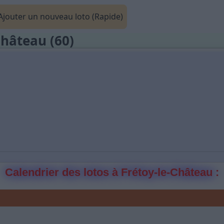
jouter un nouveau loto (Rapide)
Château (60)
Calendrier des lotos à Frétoy-le-Château :