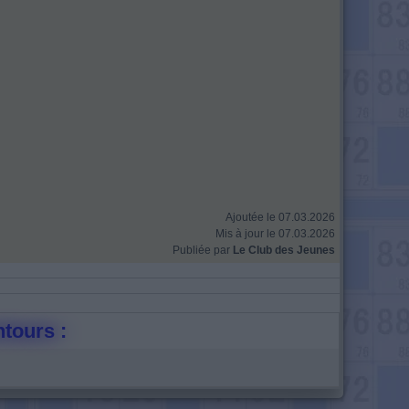
Ajoutée le 07.03.2026
Mis à jour le 07.03.2026
Publiée par
Le Club des Jeunes
ntours :