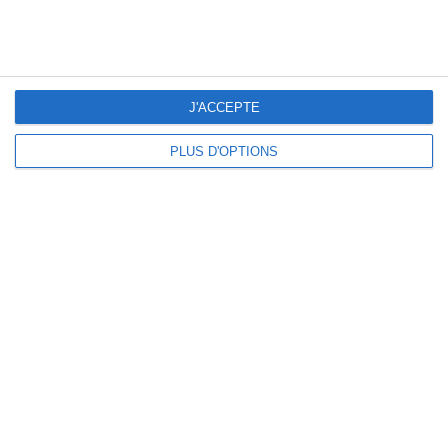
J'ACCEPTE
PLUS D'OPTIONS