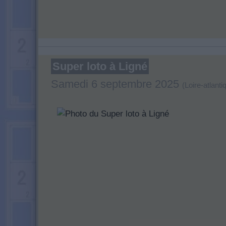
Super loto à Ligné
Samedi 6 septembre 2025
(Loire-atlanti