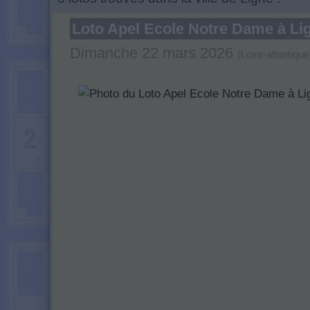
Loto Apel Ecole Notre Dame à Li
Dimanche 22 mars 2026
(Loire-atlantique