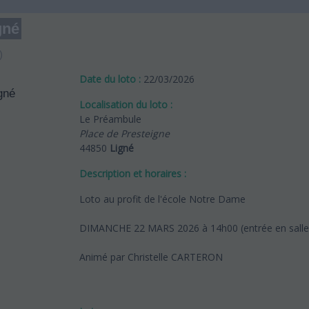
gné
)
Date du loto :
22/03/2026
Localisation du loto :
Le Préambule
Place de Presteigne
44850
Ligné
Description et horaires :
Loto au profit de l'école Notre Dame
DIMANCHE 22 MARS 2026 à 14h00 (entrée en salle
Animé par Christelle CARTERON