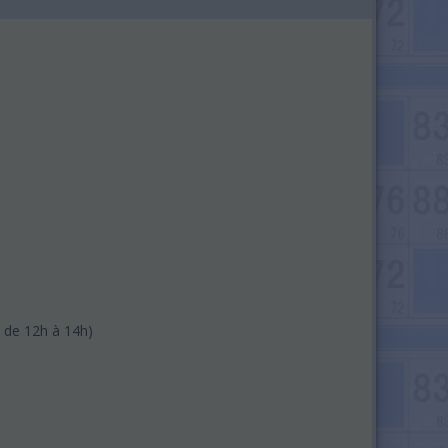
 de 12h à 14h)