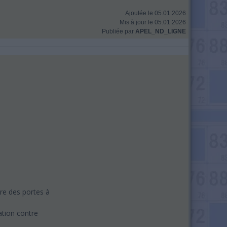
Ajoutée le 05.01.2026
Mis à jour le 05.01.2026
Publiée par
APEL_ND_LIGNE
re des portes à
ation contre