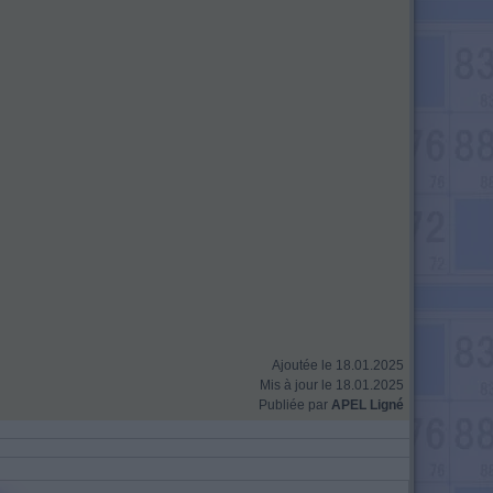
Ajoutée le 18.01.2025
Mis à jour le 18.01.2025
Publiée par
APEL Ligné