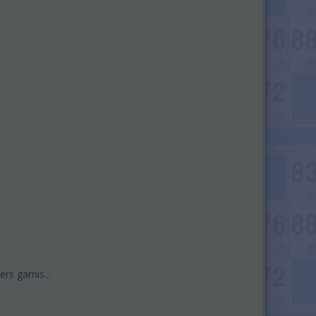
rs garnis...