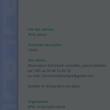
Prix des cartons :
2€ le carton
Ouverture des portes :
12h00
Plus d'infos :
Réservation fortement conseillée, places limitées
par SMS au 06 86 92 85 78
ou mail : lotonotredameligne@gmail.com
Buvette et restauration sur place
Organisateur :
APEL école notre dame