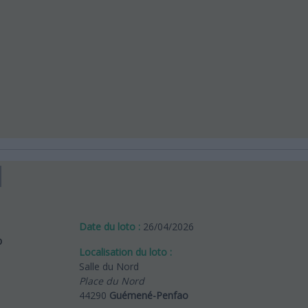
Date du loto :
26/04/2026
Localisation du loto :
Salle du Nord
Place du Nord
44290
Guémené-Penfao