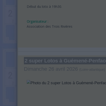
Début du loto à 19h30.
Organisateur :
Association des Trois Rivières
2 super Lotos à Guémené-Penfao
Dimanche 26 avril 2026
(Loire-atlantique)