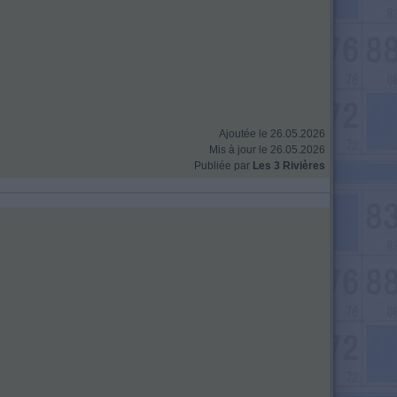
Ajoutée le 26.05.2026
Mis à jour le 26.05.2026
Publiée par
Les 3 Rivières