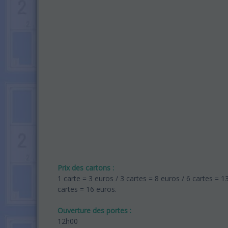
Prix des cartons :
1 carte = 3 euros / 3 cartes = 8 euros / 6 cartes = 1
cartes = 16 euros.
Ouverture des portes :
12h00