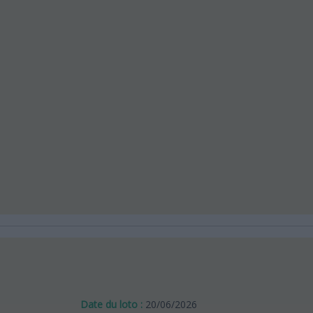
Date du loto :
20/06/2026