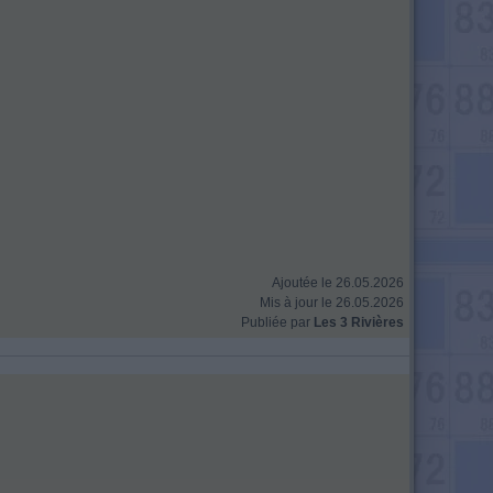
Ajoutée le 26.05.2026
Mis à jour le 26.05.2026
Publiée par
Les 3 Rivières