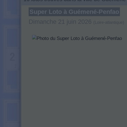
Super Loto à Guémené-Penfao
Dimanche 21 juin 2026
(Loire-atlantique)