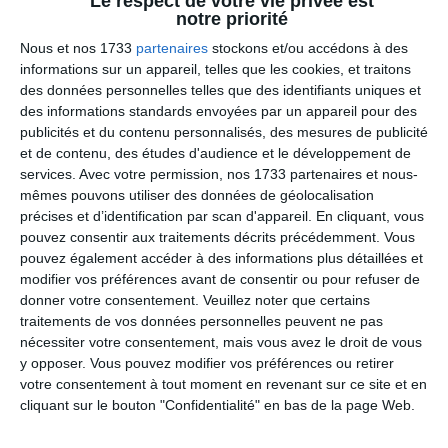
Le respect de votre vie privée est
notre priorité
Nous et nos 1733
partenaires
stockons et/ou accédons à des
informations sur un appareil, telles que les cookies, et traitons
des données personnelles telles que des identifiants uniques et
des informations standards envoyées par un appareil pour des
publicités et du contenu personnalisés, des mesures de publicité
et de contenu, des études d'audience et le développement de
services.
Avec votre permission, nos 1733 partenaires et nous-
mêmes pouvons utiliser des données de géolocalisation
précises et d’identification par scan d'appareil. En cliquant, vous
pouvez consentir aux traitements décrits précédemment. Vous
pouvez également accéder à des informations plus détaillées et
modifier vos préférences avant de consentir ou pour refuser de
donner votre consentement.
Veuillez noter que certains
traitements de vos données personnelles peuvent ne pas
nécessiter votre consentement, mais vous avez le droit de vous
y opposer. Vous pouvez modifier vos préférences ou retirer
votre consentement à tout moment en revenant sur ce site et en
cliquant sur le bouton "Confidentialité" en bas de la page Web.