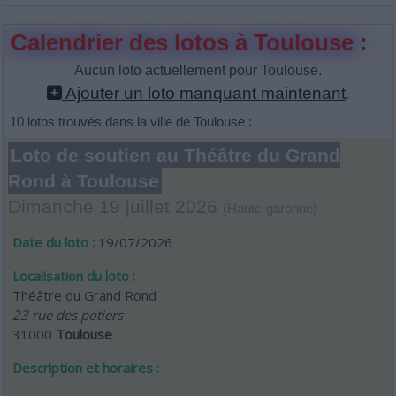
Calendrier des lotos à Toulouse :
Aucun loto actuellement pour Toulouse.
Ajouter un loto manquant maintenant
.
10 lotos trouvés dans la ville de Toulouse :
Loto de soutien au Théâtre du Grand
Rond à Toulouse
Dimanche 19 juillet 2026
(Haute-garonne)
Date du loto :
19/07/2026
Localisation du loto :
Théâtre du Grand Rond
23 rue des potiers
31000
Toulouse
Description et horaires :