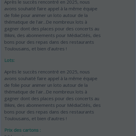
Après le succès rencontré en 2025, nous
avons souhaité faire appel à la même équipe
de folie pour animer un loto autour de la
thématique de l'air...De nombreux lots à
gagner dont des places pour des concerts au
Bikini, des abonnements pour MédiaCités, des
bons pour des repas dans des restaurants
Toulousains, et bien d'autres !
Lots:
Après le succès rencontré en 2025, nous
avons souhaité faire appel à la même équipe
de folie pour animer un loto autour de la
thématique de l'air...De nombreux lots à
gagner dont des places pour des concerts au
Bikini, des abonnements pour MédiaCités, des
bons pour des repas dans des restaurants
Toulousains, et bien d'autres !
Prix des cartons :