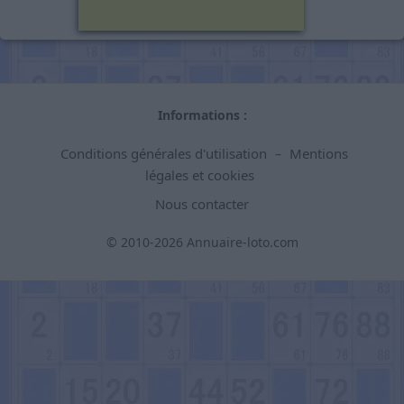
Informations :
Conditions générales d'utilisation
Mentions
–
légales et cookies
Nous contacter
© 2010-2026 Annuaire-loto.com