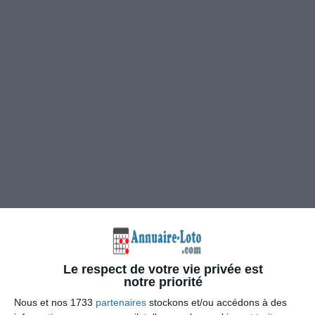
Le respect de votre vie privée est
notre priorité
Nous et nos 1733
partenaires
stockons et/ou accédons à des