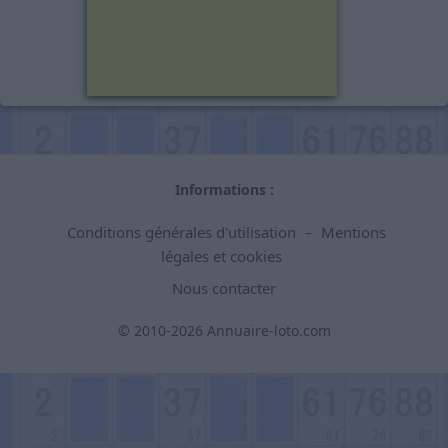
Informations :
Conditions générales d'utilisation
Mentions
–
légales et cookies
Nous contacter
© 2010-2026 Annuaire-loto.com