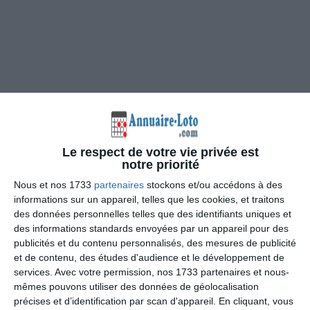
Le respect de votre vie privée est
notre priorité
Nous et nos 1733
partenaires
stockons et/ou accédons à des
informations sur un appareil, telles que les cookies, et traitons
des données personnelles telles que des identifiants uniques et
des informations standards envoyées par un appareil pour des
publicités et du contenu personnalisés, des mesures de publicité
et de contenu, des études d'audience et le développement de
services.
Avec votre permission, nos 1733 partenaires et nous-
mêmes pouvons utiliser des données de géolocalisation
précises et d’identification par scan d'appareil. En cliquant, vous