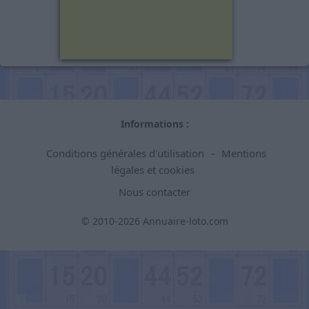
Informations :
Conditions générales d'utilisation
Mentions
–
légales et cookies
Nous contacter
© 2010-2026 Annuaire-loto.com