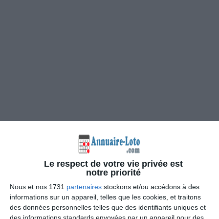
Le respect de votre vie privée est
notre priorité
Nous et nos 1731
partenaires
stockons et/ou accédons à des
informations sur un appareil, telles que les cookies, et traitons
des données personnelles telles que des identifiants uniques et
des informations standards envoyées par un appareil pour des