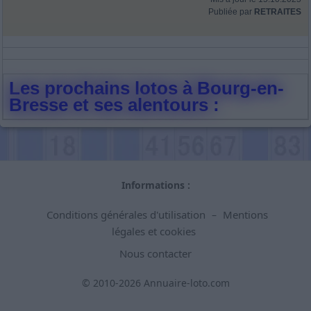
Publiée par
RETRAITES
Les prochains lotos à Bourg-en-
Bresse et ses alentours :
Informations :
Conditions générales d'utilisation
Mentions
–
légales et cookies
Nous contacter
© 2010-2026 Annuaire-loto.com